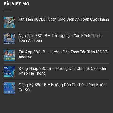
BÀI VIẾT MỚI
Rút Tiền 88CLB| Cách Giao Dịch An Toàn Cực Nhanh
Nạp Tiền 88CLB – Trải Nghiệm Các Kênh Thanh
Toán An Toàn
Tải App 88CLB – Hướng Dẫn Thao Tác Trên iOS Và
Android
Đăng Nhập 88CLB – Hướng Dẫn Chi Tiết Cách Gia
Nhập Hệ Thống
Đăng Ký 88CLB – Hướng Dẫn Chi Tiết Từng Bước
Cơ Bản