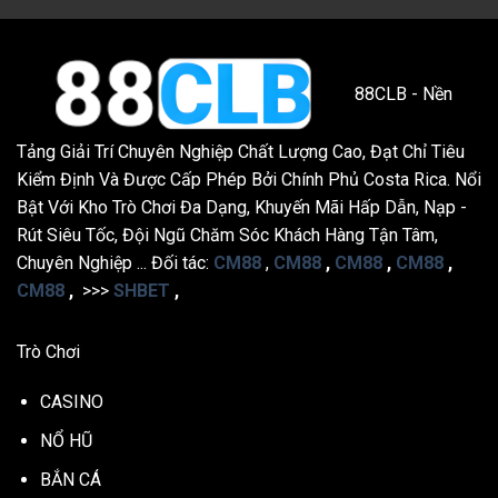
88CLB - Nền
Tảng Giải Trí Chuyên Nghiệp Chất Lượng Cao, Đạt Chỉ Tiêu
Kiểm Định Và Được Cấp Phép Bởi Chính Phủ Costa Rica. Nổi
Bật Với Kho Trò Chơi Đa Dạng, Khuyến Mãi Hấp Dẫn, Nạp -
Rút Siêu Tốc, Đội Ngũ Chăm Sóc Khách Hàng Tận Tâm,
Chuyên Nghiệp ... Đối tác:
CM88
,
CM88
,
CM88
,
CM88
,
CM88
,
>>>
SHBET
,
Trò Chơi
CASINO
NỔ HŨ
BẮN CÁ