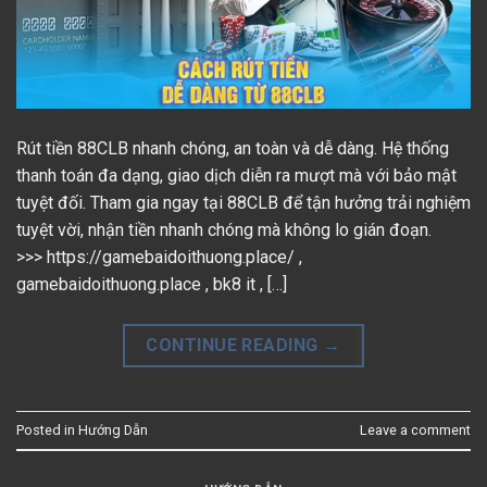
Rút tiền 88CLB nhanh chóng, an toàn và dễ dàng. Hệ thống
thanh toán đa dạng, giao dịch diễn ra mượt mà với bảo mật
tuyệt đối. Tham gia ngay tại 88CLB để tận hưởng trải nghiệm
tuyệt vời, nhận tiền nhanh chóng mà không lo gián đoạn.
>>> https://gamebaidoithuong.place/ ,
gamebaidoithuong.place , bk8 it , […]
CONTINUE READING
→
Posted in
Hướng Dẫn
Leave a comment