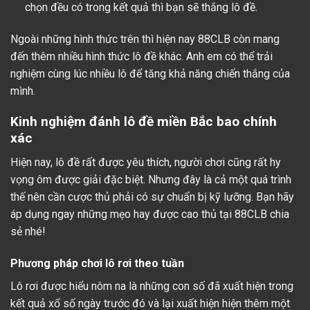
chọn đều có trong kết quả thì bạn sẽ thắng lô đề.
Ngoài những hình thức trên thì hiện nay 88CLB còn mang
đến thêm nhiều hình thức lô đề khác. Anh em có thể trải
nghiệm cùng lúc nhiều lô để tăng khả năng chiến thắng của
mình.
Kinh nghiệm đánh lô đề miền Bắc bao chính
xác
Hiện nay, lô đề rất được yêu thích, người chơi cũng rất hy
vọng ôm được giải đặc biệt. Nhưng đây là cả một quá trình
thế nên cần cược thủ phải có sự chuẩn bị kỹ lưỡng. Bạn hãy
áp dụng ngay những mẹo hay được cao thủ tại 88CLB chia
sẻ nhé!
Phương pháp chơi lô rơi theo tuần
Lô rơi được hiểu nôm na là những con số đã xuất hiện trong
kết quả xổ số ngày trước đó và lại xuất hiện hiện thêm một