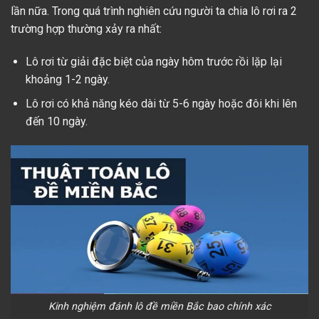
lần nữa. Trong quá trình nghiên cứu người ta chia lô rơi ra 2
trường hợp thường xảy ra nhất:
Lô rơi từ giải đặc biệt của ngày hôm trước rồi lặp lại
khoảng 1-2 ngày.
Lô rơi có khả năng kéo dài từ 5-6 ngày hoặc đôi khi lên
đến 10 ngày.
Kinh nghiệm đánh lô đề miền Bắc bao chính xác