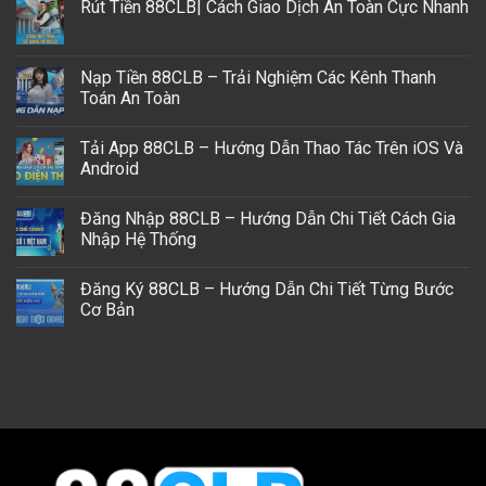
Rút Tiền 88CLB| Cách Giao Dịch An Toàn Cực Nhanh
Nạp Tiền 88CLB – Trải Nghiệm Các Kênh Thanh
Toán An Toàn
Tải App 88CLB – Hướng Dẫn Thao Tác Trên iOS Và
Android
Đăng Nhập 88CLB – Hướng Dẫn Chi Tiết Cách Gia
Nhập Hệ Thống
Đăng Ký 88CLB – Hướng Dẫn Chi Tiết Từng Bước
Cơ Bản