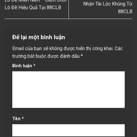
Nhận Tài Lộc Khủng Từ
Lô Đề Hiệu Quả Tại 88CLB
88CLB
Để lại một bình luận
Email của bạn sẽ không được hiển thị công khai.
Các
trường bắt buộc được đánh dấu
*
Bình luận
*
Tên
*