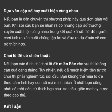
Dựa vào cặp số hay xuất hiện cùng nhau
Nếu bạn là dân chuyên thì phương pháp này quá đơn giản với
bạn. Khi soi cầu bạn sẽ nhận ra có những cặp số thường
xuyên xuất hiện cùng nhau trong kết quả xổ số. Từ đó người
chơi tính ra xác suất chúng lặp lại và đưa ra dự đoán về con
số thích hợp.
Chơi lô đề có chiến thuật
Nếu bạn xác định chỉ chơi
lô đề miền Bắc
cho vui thì không
cần quá căng thẳng. Tuy nhiên, nếu đã muốn kiếm tiền từ trò
chơi thì phải nghiêm túc soi cầu. Bạn không thể mua lô đề
theo cảm tính hay con số mà mình thích. Ít nhất bạn cũng
phải có một căn cứ thích hợp như: soi cầu, giấc mơ hay cược
theo cao thủ.
Kết luận