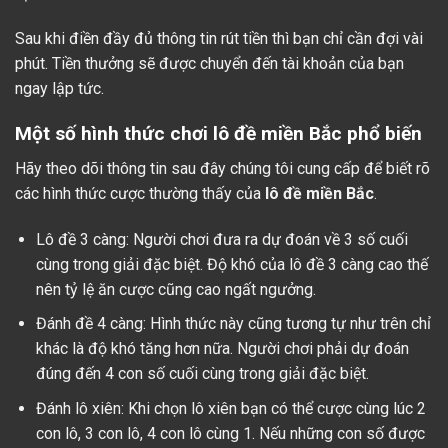
Sau khi điền đầy đủ thông tin rút tiền thì bạn chỉ cần đợi vài
phút. Tiền thưởng sẽ được chuyển đến tài khoản của bạn
ngay lập tức.
Một số hình thức chơi lô đề miền Bắc phổ biến
Hãy theo dõi thông tin sau đây chúng tôi cung cấp để biết rõ
các hình thức cược thường thấy của
lô đề miền Bắc
.
Lô đề 3 càng: Người chơi đưa ra dự đoán về 3 số cuối
cùng trong giải đặc biệt. Độ khó của lô đề 3 càng cao thế
nên tỷ lệ ăn cược cũng cao ngất ngưởng.
Đánh đề 4 càng: Hình thức này cũng tương tự như trên chỉ
khác là độ khó tăng hơn nữa. Người chơi phải dự đoán
đúng đến 4 con số cuối cùng trong giải đặc biệt.
Đánh lô xiên: Khi chọn lô xiên bạn có thể cược cùng lúc 2
con lô, 3 con lô, 4 con lô cùng 1. Nếu những con số được